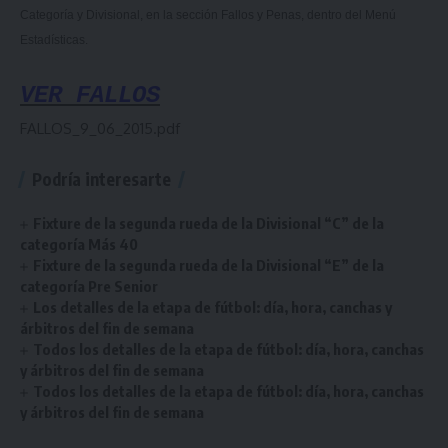
Categoría y Divisional, en la sección Fallos y Penas, dentro del Menú
Estadísticas.
VER FALLOS
FALLOS_9_06_2015.pdf
Podría interesarte
Fixture de la segunda rueda de la Divisional “C” de la
categoría Más 40
Fixture de la segunda rueda de la Divisional “E” de la
categoría Pre Senior
Los detalles de la etapa de fútbol: día, hora, canchas y
árbitros del fin de semana
Todos los detalles de la etapa de fútbol: día, hora, canchas
y árbitros del fin de semana
Todos los detalles de la etapa de fútbol: día, hora, canchas
y árbitros del fin de semana