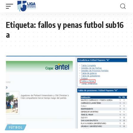
Etiqueta:
fallos y penas futbol sub16
a
FÚTBOL