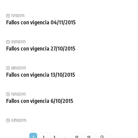
11/11/2015
Fallos con vigencia 04/11/2015
05/11/2015
Fallos con vigencia 27/10/2015
28/10/2015
Fallos con vigencia 13/10/2015
15/10/2015
Fallos con vigencia 6/10/2015
07/10/2015
1
2
3
…
12
13