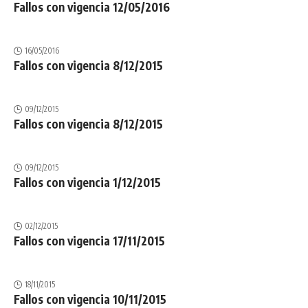
Fallos con vigencia 12/05/2016
16/05/2016
Fallos con vigencia 8/12/2015
09/12/2015
Fallos con vigencia 8/12/2015
09/12/2015
Fallos con vigencia 1/12/2015
02/12/2015
Fallos con vigencia 17/11/2015
18/11/2015
Fallos con vigencia 10/11/2015