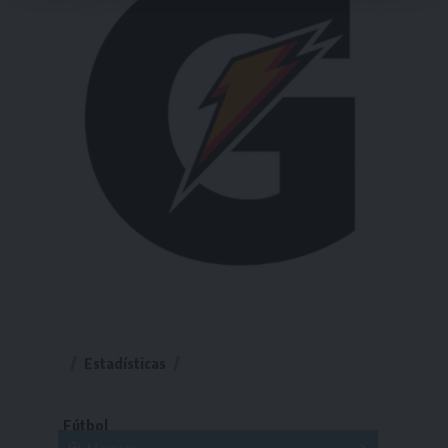
Estadísticas
Fútbol