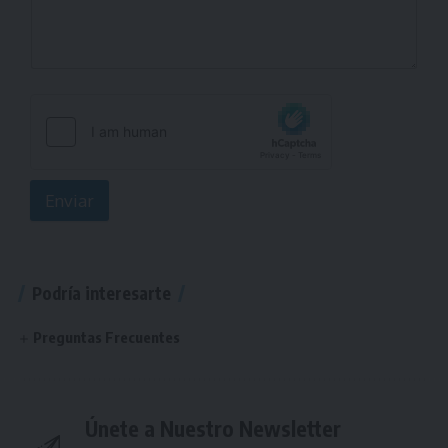
Enviar
Podría interesarte
Preguntas Frecuentes
Únete a Nuestro Newsletter