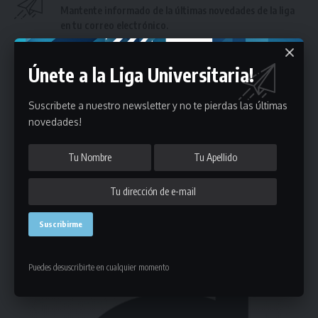
Mantente informado de la últimas novedades de la liga
en tu correo electrónico.
Únete a la Liga Universitaria!
Suscribete a nuestro newsletter y no te pierdas las últimas
novedades!
Puedes suscribirte en cualquier momento.
17 Comentarios
- Publicidad -
Puedes desuscribirte en cualquier momento