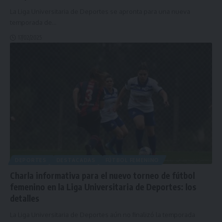
La Liga Universitaria de Deportes se apronta para una nueva
temporada de
…
17/02/2025
DEPORTES
DESTACADAS
FÚTBOL FEMENINO
Charla informativa para el nuevo torneo de fútbol
femenino en la Liga Universitaria de Deportes: los
detalles
La Liga Universitaria de Deportes aún no finalizó la temporada