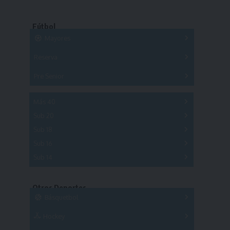
Fútbol
Mayores
Reserva
A
B
C
D
E
F
G
Pre Senior
A
B
C
D
A
B
C
D
E
Más 40
Sub 20
A
B
C
Sub 18
A
B
C
Sub 16
Series
Sub 14
Copas
Series
Copas
Series
Otros Deportes
Copas
Básquetbol
Hockey
A
B
3x3