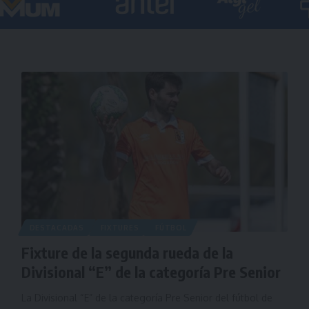
DESTACADAS
FIXTURES
FÚTBOL
Fixture de la segunda rueda de la
Divisional “E” de la categoría Pre Senior
La Divisional “E” de la categoría Pre Senior del fútbol de