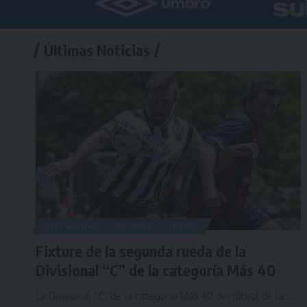
Últimas Noticias
DESTACADAS
FIXTURES
FÚTBOL
Fixture de la segunda rueda de la
Divisional “C” de la categoría Más 40
La Divisional “C” de la categoría Más 40 del fútbol de la
…