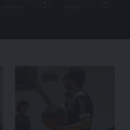
68 Artículos
61 Artículos