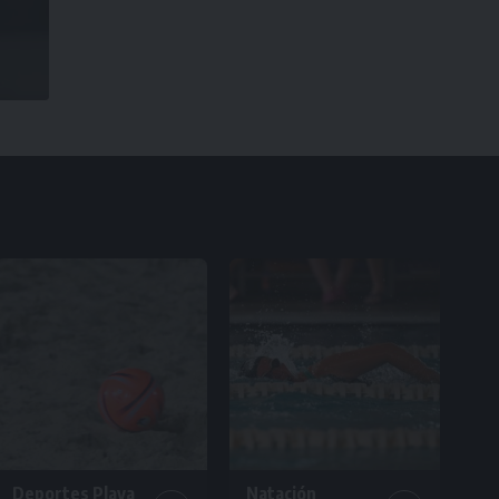
Deportes Playa
Natación