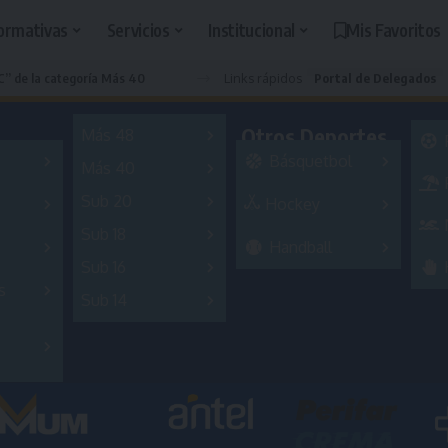
ormativas
Servicios
Institucional
Mis Favoritos
Links rápidos
Portal de Delegados
“C” de la categoría Más 40
Otros Deportes
Más 48
Básquetbol
Más 40
Clasificatorio
Sub 20
F
G
A
B
Hockey
Copas
A
B
C
Sub 18
Copa de
A
B
C
A
B
C
Handball
Sub 16
Campeones
Series
SUB 21
E
Femenino
s
Sub 14
Series
Copas
nior
Series
Copas
Copas
CO