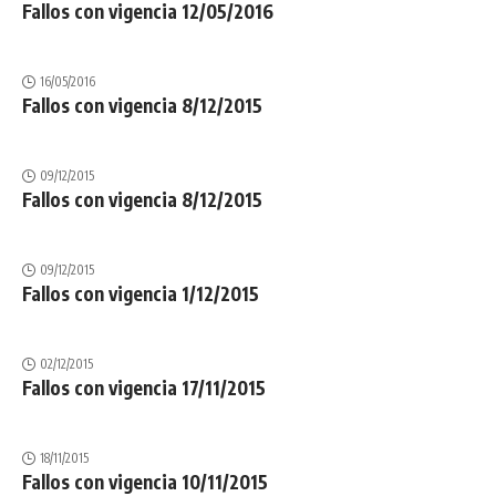
Fallos con vigencia 12/05/2016
16/05/2016
Fallos con vigencia 8/12/2015
09/12/2015
Fallos con vigencia 8/12/2015
09/12/2015
Fallos con vigencia 1/12/2015
02/12/2015
Fallos con vigencia 17/11/2015
18/11/2015
Fallos con vigencia 10/11/2015