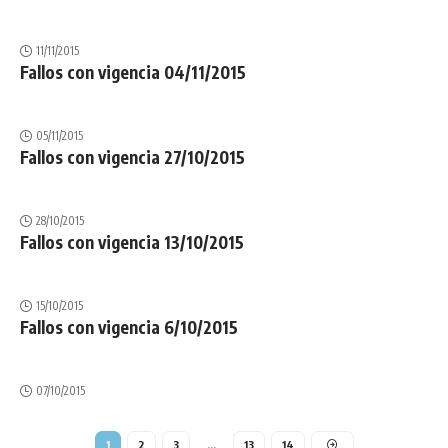
11/11/2015
Fallos con vigencia 04/11/2015
05/11/2015
Fallos con vigencia 27/10/2015
28/10/2015
Fallos con vigencia 13/10/2015
15/10/2015
Fallos con vigencia 6/10/2015
07/10/2015
1
2
3
…
13
14