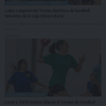
DEPORTES
DESTACADAS
HANDBALL
Layva campeón del Torneo Apertura de handball
femenino de la Liga Universitaria
El Torneo Apertura de handball femenino de la Liga Universitaria de
Deportes
…
31/05/2026
DESTACADAS
HANDBALL
Layva y Old Brendans lideran el Torneo de Handball