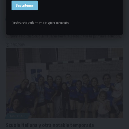
HANDBALL
Puedes desuscribirte en cualquier momento
Se juega el Súper 4 de handball
El gimnasio de Scuola Italiana será la sede para la primera edición
…
06/12/2019
HANDBALL
Scuola Italiana y otra notable temporada