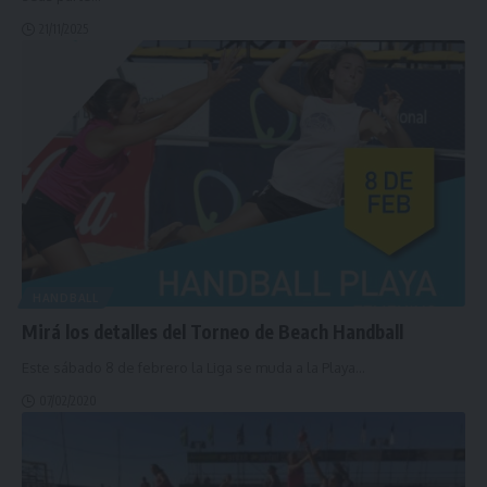
21/11/2025
HANDBALL
Mirá los detalles del Torneo de Beach Handball
Este sábado 8 de febrero la Liga se muda a la Playa
…
07/02/2020