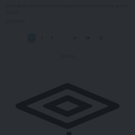
El handball universitario tiene campeón y es Scuola Italiana, que se
quedó
…
26/11/2019
1
2
3
…
27
28
- Publicidad -