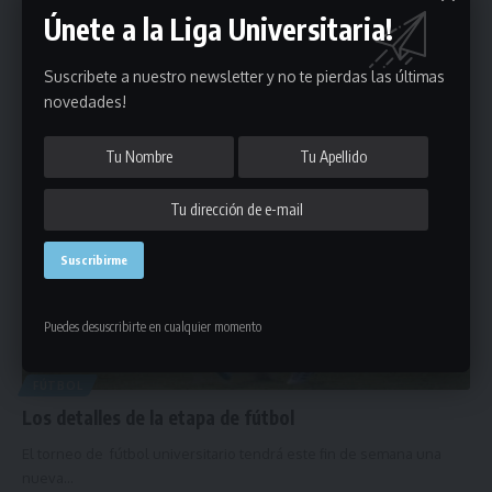
Los detalles de la etapa de fútbol
Únete a la Liga Universitaria!
La Liga Universitaria de Deportes tendrá este fin de semana la
Suscribete a nuestro newsletter y no te pierdas las últimas
disputa
…
novedades!
18/05/2018
Puedes desuscribirte en cualquier momento
FÚTBOL
Los detalles de la etapa de fútbol
El torneo de fútbol universitario tendrá este fin de semana una
nueva
…