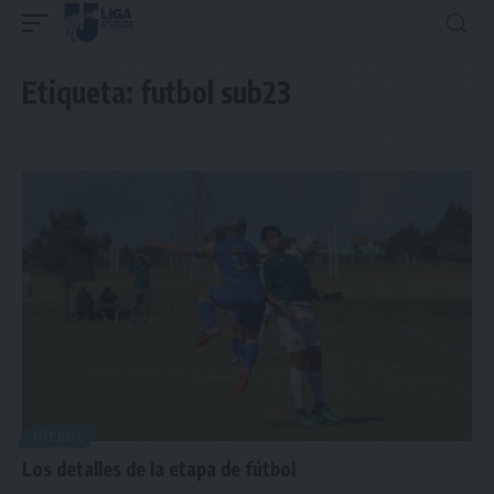
Etiqueta:
futbol sub23
FÚTBOL
Los detalles de la etapa de fútbol