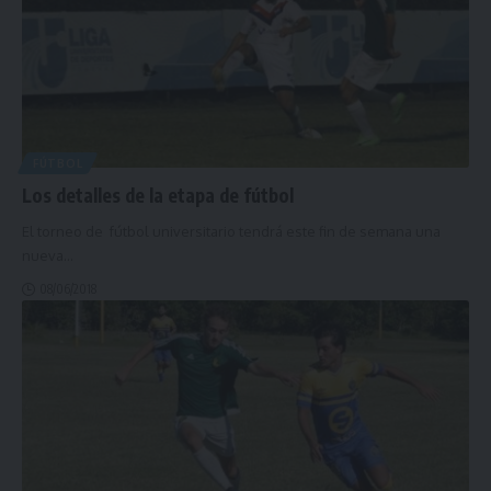
FÚTBOL
Los detalles de la etapa de fútbol
El torneo de fútbol universitario tendrá este fin de semana una
nueva
…
08/06/2018