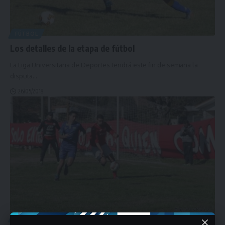
FÚTBOL
Los detalles de la etapa de fútbol
La Liga Universitaria de Deportes tendrá este fin de semana la
disputa
…
26/05/2018
FÚTBOL