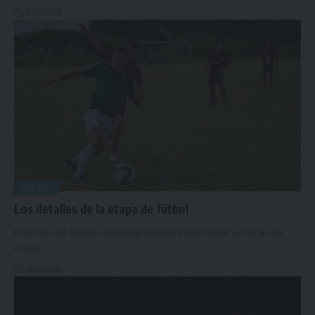
04/05/2018
FÚTBOL
Los detalles de la etapa de fútbol
El torneo de fútbol universitario tendrá este fin de semana una
nueva
…
28/04/2018