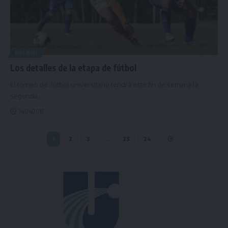
FÚTBOL
Los detalles de la etapa de fútbol
El torneo de fútbol universitario tendrá este fin de semana la
segunda
…
14/04/2018
1
2
3
…
23
24