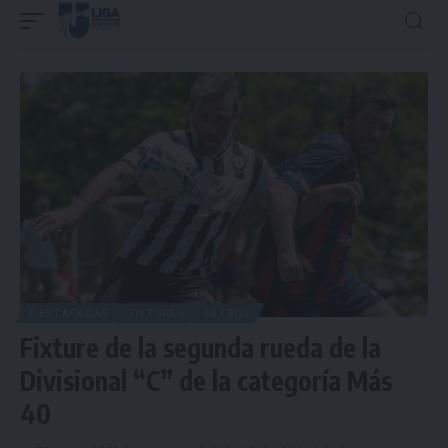
DESTACADAS
FIXTURES
FÚTBOL
Fixture de la segunda rueda de la
Divisional “C” de la categoría Más
40