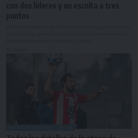
con dos líderes y un escolta a tres
puntos
El Torneo Clasificatorio de hockey femenino de la Liga Universitaria
de Deportes se apronta para una nueva fecha y mientras tanto, la
tabla de posiciones de la Divisional “A” marca
…
23/06/2026
DETALLE DE LAS FECHAS
FÚTBOL