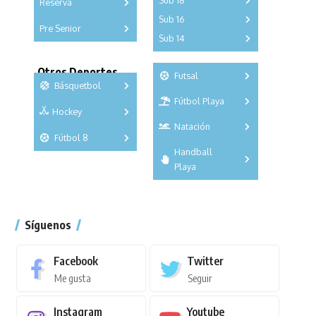
Sub 18
Reserva
A
B
C
D
E
F
G
A
B
C
Sub 16
Series
Pre Senior
A
B
C
D
Sub 14
Series
Copas
A
B
C
D
E
Series
Copas
Otros Deportes
Futsal
Copas
Básquetbol
Fútbol Playa
Masculino
Hockey
A
B
Femenino
Natación
Torneo
3x3
Fútbol 8
A
B
C
Handball
Torneo
SUB 21
Masculino
Playa
Femenino
Torneo
Síguenos
Facebook
Twitter
Me gusta
Seguir
Instagram
Youtube