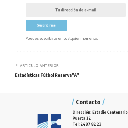
Puedes suscribirte en cualquier momento.
ARTÍCULO ANTERIOR
Estadísticas Fútbol Reserva”A”
Contacto
Dirección: Estadio Centenario
Puerta 22
Tel: 2487 82 23