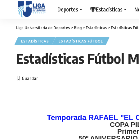
Deportes
Estadísticas
N
Liga Universitaria de Deportes
>
Blog
>
Estadísticas
>
Estadísticas Fút
ESTADÍSTICAS
ESTADÍSTICAS FÚTBOL
Estadísticas Fútbol 
Temporada RAFAEL "EL
COPA PI
Prime
50º ANIVERSARI