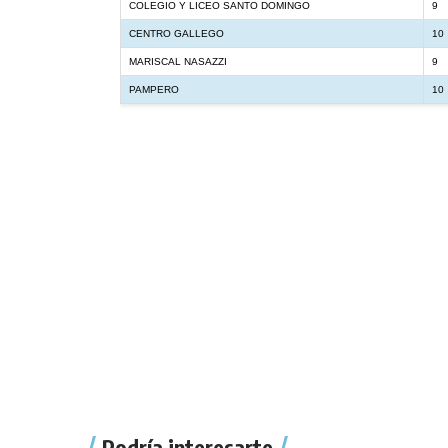
Podría interesarte