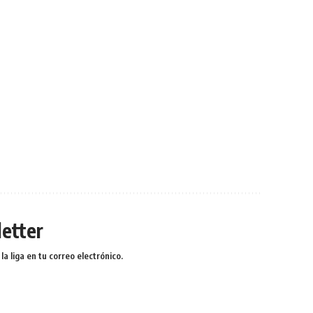
etter
a liga en tu correo electrónico.