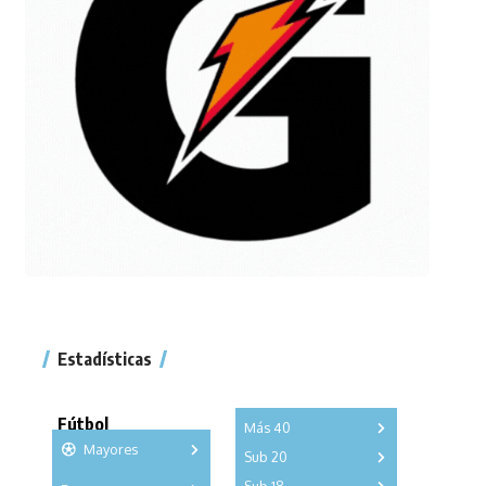
Estadísticas
Fútbol
Más 40
Mayores
Sub 20
A
B
C