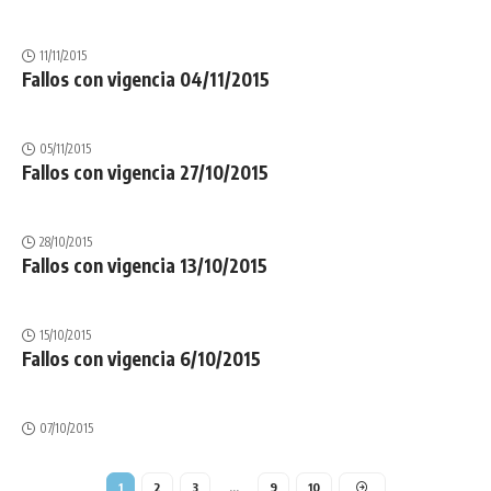
11/11/2015
Fallos con vigencia 04/11/2015
05/11/2015
Fallos con vigencia 27/10/2015
28/10/2015
Fallos con vigencia 13/10/2015
15/10/2015
Fallos con vigencia 6/10/2015
07/10/2015
1
2
3
…
9
10