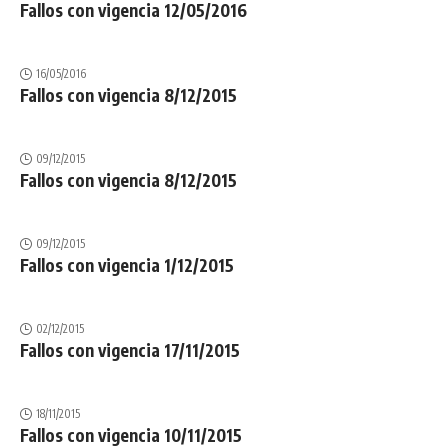
Fallos con vigencia 12/05/2016
16/05/2016
Fallos con vigencia 8/12/2015
09/12/2015
Fallos con vigencia 8/12/2015
09/12/2015
Fallos con vigencia 1/12/2015
02/12/2015
Fallos con vigencia 17/11/2015
18/11/2015
Fallos con vigencia 10/11/2015