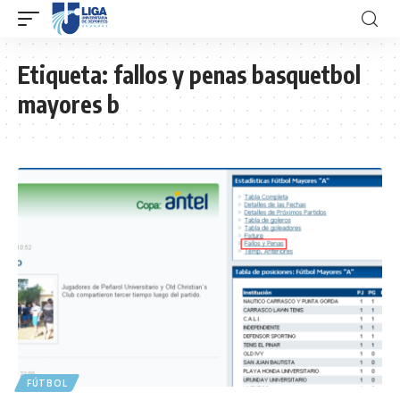
Etiqueta:
fallos y penas basquetbol
mayores b
FÚTBOL