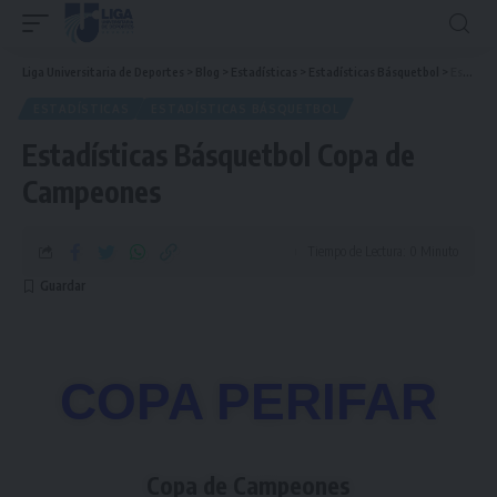
Liga Universitaria de Deportes
>
Blog
>
Estadísticas
>
Estadísticas Básquetbol
>
Estadísticas Básquetbol Copa de Campeones
ESTADÍSTICAS
ESTADÍSTICAS BÁSQUETBOL
Estadísticas Básquetbol Copa de
Campeones
Tiempo de Lectura: 0 Minuto
COPA PERIFAR
Copa de Campeones