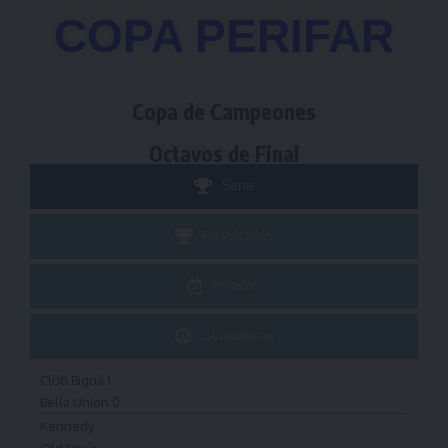
COPA PERIFAR
Copa de Campeones
Octavos de Final
Serie
Resultados
Partidos
Goleadores
Club Biguá 1
Bella Unión 0
Kennedy