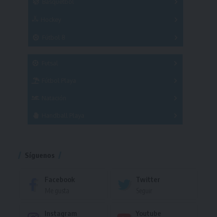
Básquetbol
Hockey
A
B
3x3
Fútbol 8
A
B
C
SUB 21
Masculino
Futsal
Femenino
Fútbol Playa
Masculino
Femenino
Natación
Torneo
Handball Playa
Torneo
Torneo
Síguenos
Facebook
Twitter
Me gusta
Seguir
Instagram
Youtube