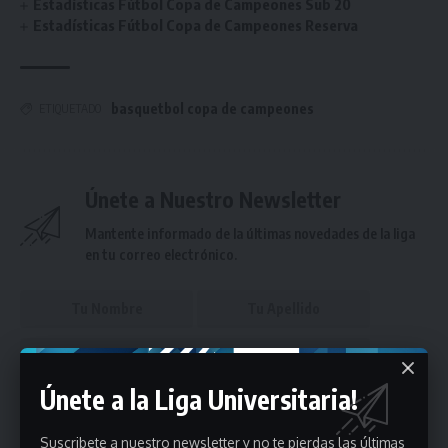
Estadísticas Fútbol Copa de Campeones Sub 20
Estadísticas Fútbol Copa de Campeones Reserva
basquetbol copa de campeones
ETIQUETADO
Únete a Nuestro Newsletter
Mantente informado de la últimas novedades de la liga
en tu correo electrónico.
Únete a la Liga Universitaria!
Suscribete a nuestro newsletter y no te pierdas las últimas
Puedes suscribirte en cualquier momento.