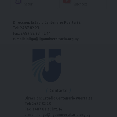
Seguir
Suscríbete
Dirección: Estadio Centenario Puerta 22
Tel: 2487 82 23
Fax: 2487 82 23 int. 14
e-mail: laliga@ligauniversitaria.org.uy
Contacto
Dirección: Estadio Centenario Puerta 22
Tel: 2487 82 23
Fax: 2487 82 23 int. 14
e-mail: laliga@ligauniversitaria.org.uy