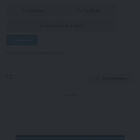
Puedes suscribirte en cualquier momento.
26 Comentarios
- Publicidad -