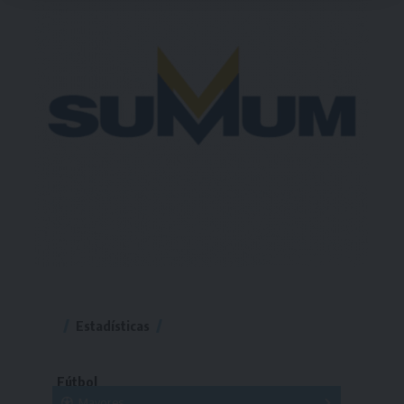
Estadísticas
Fútbol
Mayores