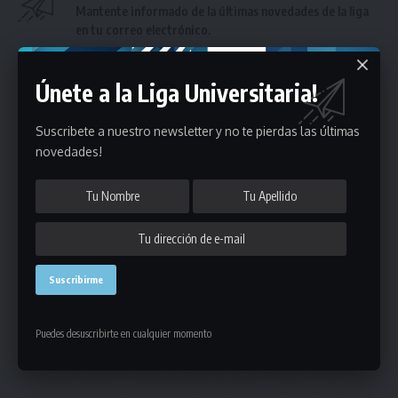
Mantente informado de la últimas novedades de la liga
en tu correo electrónico.
Únete a la Liga Universitaria!
Suscribete a nuestro newsletter y no te pierdas las últimas
novedades!
Puedes suscribirte en cualquier momento.
13 Comentarios
- Publicidad -
Puedes desuscribirte en cualquier momento