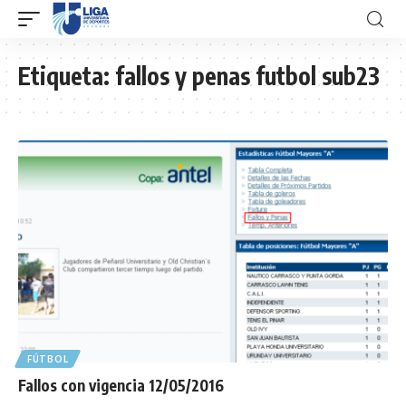
Etiqueta:
fallos y penas futbol sub23
FÚTBOL
Fallos con vigencia 12/05/2016