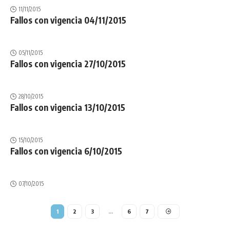
11/11/2015
Fallos con vigencia 04/11/2015
05/11/2015
Fallos con vigencia 27/10/2015
28/10/2015
Fallos con vigencia 13/10/2015
15/10/2015
Fallos con vigencia 6/10/2015
07/10/2015
1
2
3
…
6
7