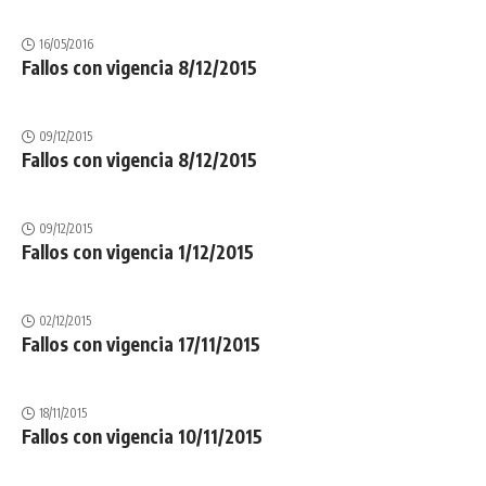
16/05/2016
Fallos con vigencia 8/12/2015
09/12/2015
Fallos con vigencia 8/12/2015
09/12/2015
Fallos con vigencia 1/12/2015
02/12/2015
Fallos con vigencia 17/11/2015
18/11/2015
Fallos con vigencia 10/11/2015