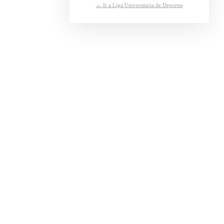
← Ir a Liga Universitaria de Deportes