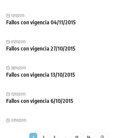
11/11/2015
Fallos con vigencia 04/11/2015
05/11/2015
Fallos con vigencia 27/10/2015
28/10/2015
Fallos con vigencia 13/10/2015
15/10/2015
Fallos con vigencia 6/10/2015
07/10/2015
1
2
3
…
13
14