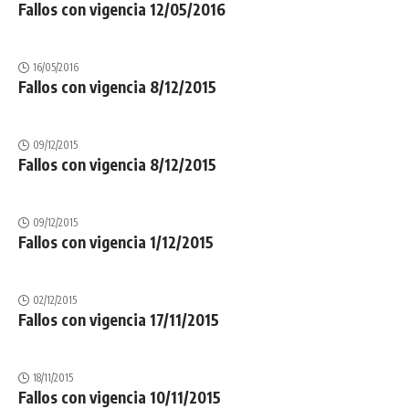
Fallos con vigencia 12/05/2016
16/05/2016
Fallos con vigencia 8/12/2015
09/12/2015
Fallos con vigencia 8/12/2015
09/12/2015
Fallos con vigencia 1/12/2015
02/12/2015
Fallos con vigencia 17/11/2015
18/11/2015
Fallos con vigencia 10/11/2015