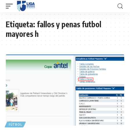
Etiqueta:
fallos y penas futbol
mayores h
FÚTBOL