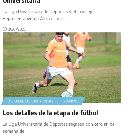
La Liga Universitaria de Deportes y el Consejo
Representativo de Árbitros de
…
28/07/2023
DETALLE DE LAS FECHAS
FÚTBOL
Los detalles de la etapa de fútbol
La Liga Universitaria de Deportes regresa con otro fin de
semana de
…