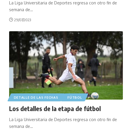
La Liga Universitaria de Deportes regresa con otro fin de
semana de
…
29/07/2023
DETALLE DE LAS FECHAS
FÚTBOL
Los detalles de la etapa de fútbol
La Liga Universitaria de Deportes regresa con otro fin de
semana de
…