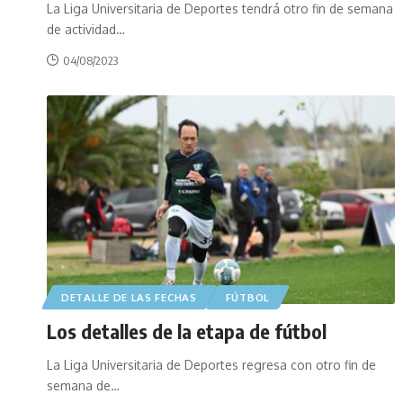
La Liga Universitaria de Deportes tendrá otro fin de semana
de actividad
…
04/08/2023
DETALLE DE LAS FECHAS
FÚTBOL
Los detalles de la etapa de fútbol
La Liga Universitaria de Deportes regresa con otro fin de
semana de
…