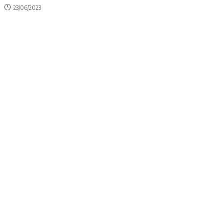
23/06/2023