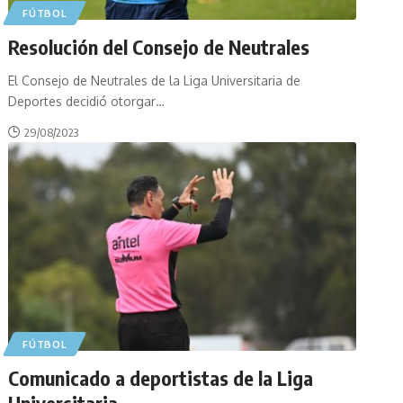
FÚTBOL
Resolución del Consejo de Neutrales
El Consejo de Neutrales de la Liga Universitaria de
Deportes decidió otorgar
…
29/08/2023
FÚTBOL
Comunicado a deportistas de la Liga
Universitaria