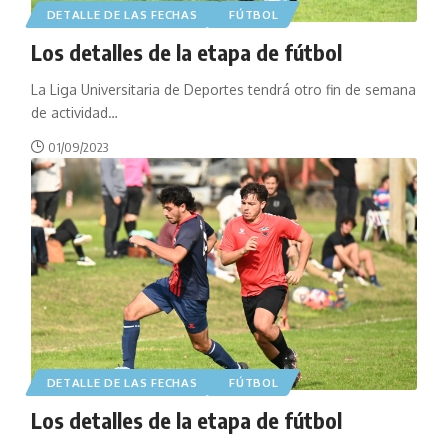
DETALLE DE LAS FECHAS
FÚTBOL
Los detalles de la etapa de fútbol
La Liga Universitaria de Deportes tendrá otro fin de semana
de actividad
…
01/09/2023
DETALLE DE LAS FECHAS
FÚTBOL
Los detalles de la etapa de fútbol