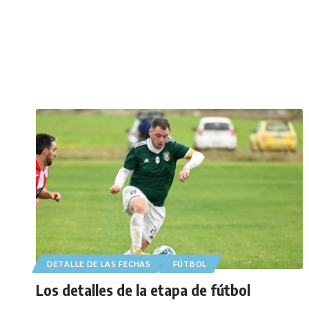
DETALLE DE LAS FECHAS
FÚTBOL
Los detalles de la etapa de fútbol