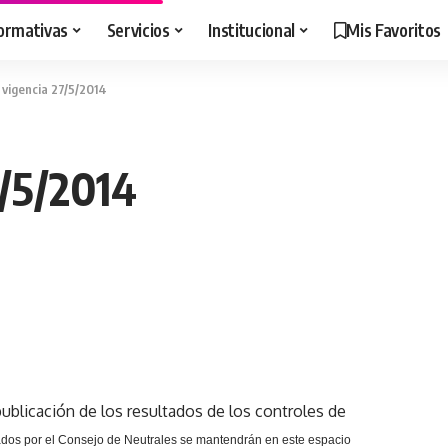
ormativas
Servicios
Institucional
Mis Favoritos
 vigencia 27/5/2014
7/5/2014
ublicación de los resultados de los controles de
dos por el Consejo de Neutrales se mantendrán en este espacio