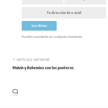
Puedes suscribirte en cualquier momento.
ARTÍCULO ANTERIOR
Malvín y Bohemios son los punteros