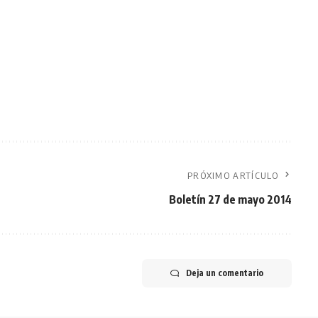
PRÓXIMO ARTÍCULO
Boletín 27 de mayo 2014
Deja un comentario