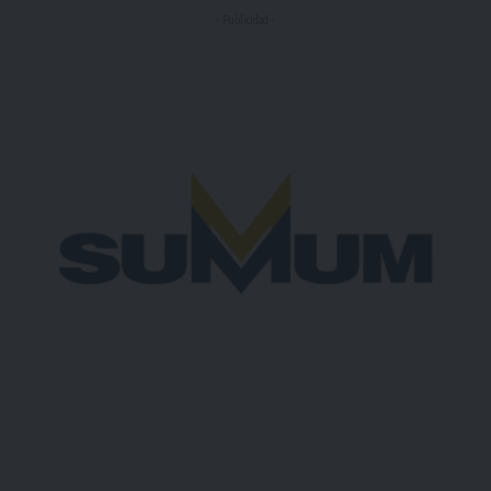
- Publicidad -