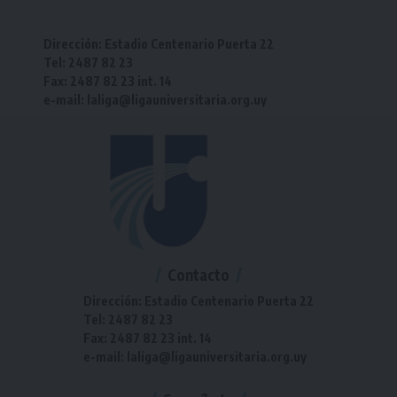
Dirección: Estadio Centenario Puerta 22
Tel: 2487 82 23
Fax: 2487 82 23 int. 14
e-mail: laliga@ligauniversitaria.org.uy
Contacto
Dirección: Estadio Centenario Puerta 22
Tel: 2487 82 23
Fax: 2487 82 23 int. 14
e-mail: laliga@ligauniversitaria.org.uy