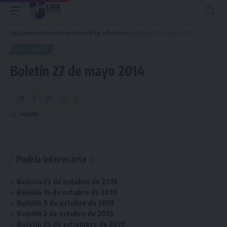
Liga Universitaria de Deportes
>
Blog
>
Boletines
>
Boletín 27 de mayo 2014
BOLETINES
Boletín 27 de mayo 2014
Podría interesarte
Boletín 23 de octubre de 2019
Boletín 16 de octubre de 2019
Boletín 9 de octubre de 2019
Boletín 2 de octubre de 2019
Boletín 25 de setiembre de 2019