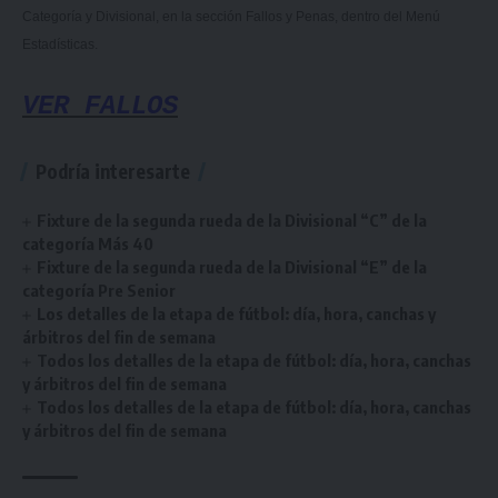
Categoría y Divisional, en la sección Fallos y Penas, dentro del Menú
Estadísticas.
VER FALLOS
Podría interesarte
Fixture de la segunda rueda de la Divisional “C” de la
categoría Más 40
Fixture de la segunda rueda de la Divisional “E” de la
categoría Pre Senior
Los detalles de la etapa de fútbol: día, hora, canchas y
árbitros del fin de semana
Todos los detalles de la etapa de fútbol: día, hora, canchas
y árbitros del fin de semana
Todos los detalles de la etapa de fútbol: día, hora, canchas
y árbitros del fin de semana