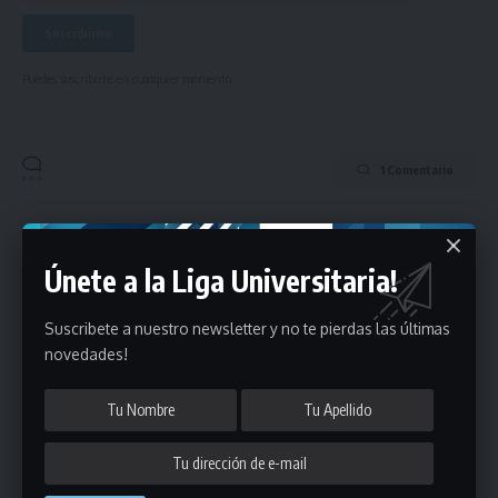
Puedes suscribirte en cualquier momento.
1 Comentario
- Publicidad -
Únete a la Liga Universitaria!
Suscribete a nuestro newsletter y no te pierdas las últimas
novedades!