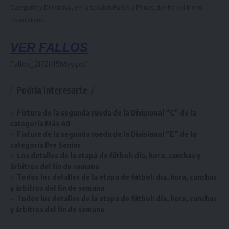
Categoría y Divisional, en la sección Fallos y Penas, dentro del Menú
Estadísticas.
V
ER FALLOS
Fallos_2172015May.pdf
Podría interesarte
Fixture de la segunda rueda de la Divisional “C” de la
categoría Más 40
Fixture de la segunda rueda de la Divisional “E” de la
categoría Pre Senior
Los detalles de la etapa de fútbol: día, hora, canchas y
árbitros del fin de semana
Todos los detalles de la etapa de fútbol: día, hora, canchas
y árbitros del fin de semana
Todos los detalles de la etapa de fútbol: día, hora, canchas
y árbitros del fin de semana