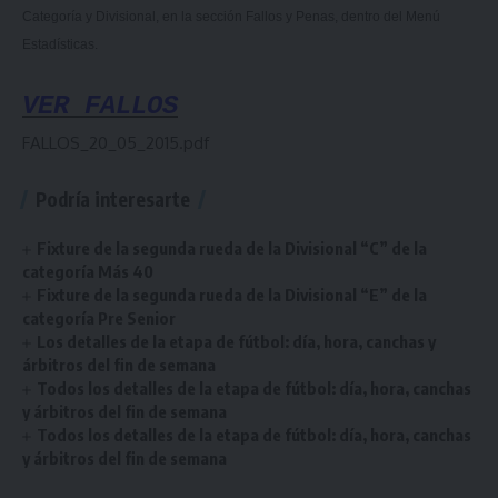
Categoría y Divisional, en la sección Fallos y Penas, dentro del Menú
Estadísticas.
VER FALLOS
FALLOS_20_05_2015.pdf
Podría interesarte
Fixture de la segunda rueda de la Divisional “C” de la
categoría Más 40
Fixture de la segunda rueda de la Divisional “E” de la
categoría Pre Senior
Los detalles de la etapa de fútbol: día, hora, canchas y
árbitros del fin de semana
Todos los detalles de la etapa de fútbol: día, hora, canchas
y árbitros del fin de semana
Todos los detalles de la etapa de fútbol: día, hora, canchas
y árbitros del fin de semana