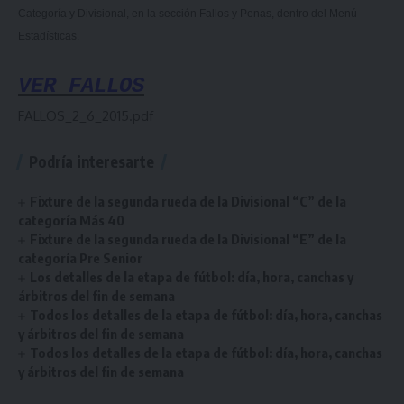
Categoría y Divisional, en la sección Fallos y Penas, dentro del Menú
Estadísticas.
VER FALLOS
FALLOS_2_6_2015.pdf
Podría interesarte
Fixture de la segunda rueda de la Divisional “C” de la
categoría Más 40
Fixture de la segunda rueda de la Divisional “E” de la
categoría Pre Senior
Los detalles de la etapa de fútbol: día, hora, canchas y
árbitros del fin de semana
Todos los detalles de la etapa de fútbol: día, hora, canchas
y árbitros del fin de semana
Todos los detalles de la etapa de fútbol: día, hora, canchas
y árbitros del fin de semana