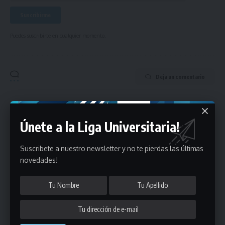
Puedes suscribirte en cualquier momento.
Deja un comentario
- Publicidad -
Únete a la Liga Universitaria!
Suscribete a nuestro newsletter y no te pierdas las últimas
novedades!