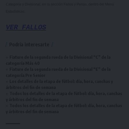
Categoría y Divisional, en la sección Fallos y Penas, dentro del Menú
Estadísticas.
VER FALLOS
Podría interesarte
Fixture de la segunda rueda de la Divisional “C” de la
categoría Más 40
Fixture de la segunda rueda de la Divisional “E” de la
categoría Pre Senior
Los detalles de la etapa de fútbol: día, hora, canchas y
árbitros del fin de semana
Todos los detalles de la etapa de fútbol: día, hora, canchas
y árbitros del fin de semana
Todos los detalles de la etapa de fútbol: día, hora, canchas
y árbitros del fin de semana