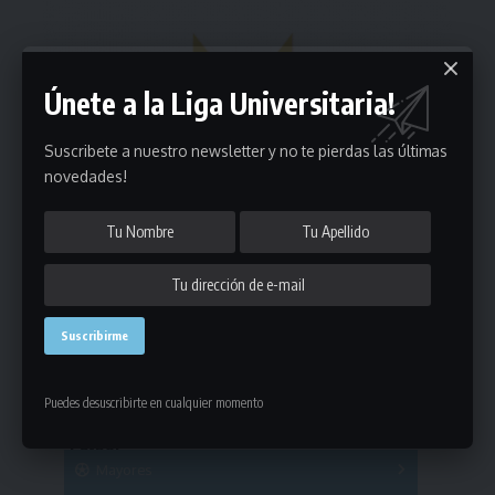
Únete a la Liga Universitaria!
Suscribete a nuestro newsletter y no te pierdas las últimas
novedades!
Estadísticas
Puedes desuscribirte en cualquier momento
Fútbol
Mayores