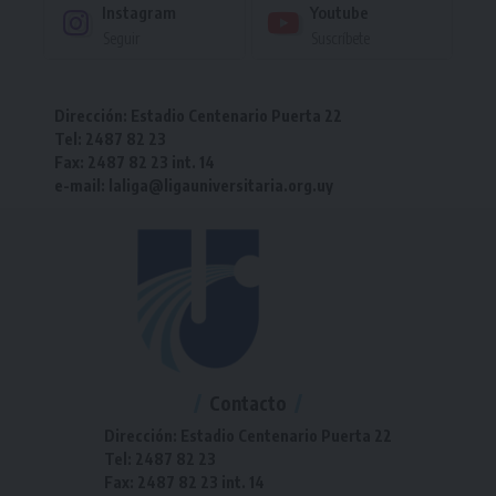
Instagram
Youtube
Seguir
Suscríbete
Dirección: Estadio Centenario Puerta 22
Tel: 2487 82 23
Fax: 2487 82 23 int. 14
e-mail: laliga@ligauniversitaria.org.uy
Contacto
Dirección: Estadio Centenario Puerta 22
Tel: 2487 82 23
Fax: 2487 82 23 int. 14