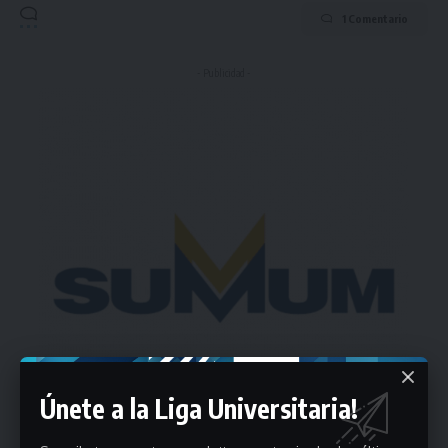
1 Comentario
- Publicidad -
Únete a la Liga Universitaria!