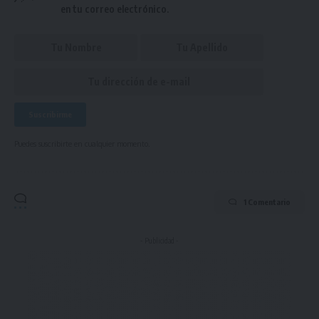
en tu correo electrónico.
Puedes suscribirte en cualquier momento.
1 Comentario
- Publicidad -