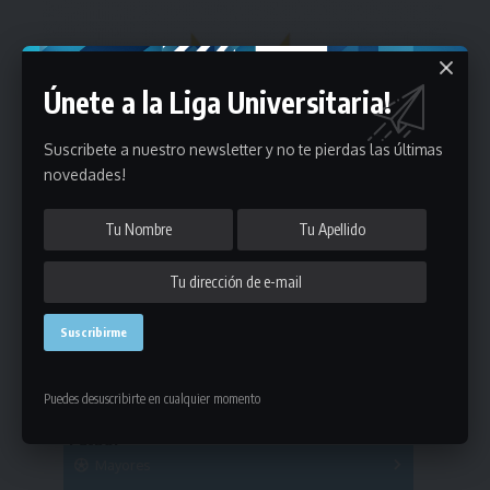
Únete a la Liga Universitaria!
Suscribete a nuestro newsletter y no te pierdas las últimas
novedades!
Estadísticas
Puedes desuscribirte en cualquier momento
Fútbol
Mayores