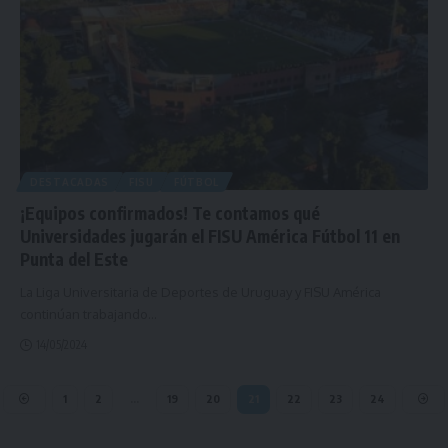
DESTACADAS
FISU
FÚTBOL
¡Equipos confirmados! Te contamos qué
Universidades jugarán el FISU América Fútbol 11 en
Punta del Este
La Liga Universitaria de Deportes de Uruguay y FISU América
continúan trabajando
…
14/05/2024
1
2
…
19
20
21
22
23
24