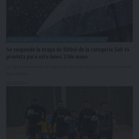
DESTACADAS
DETALLE DE LAS FECHAS
FÚTBOL
Se suspende la etapa de fútbol de la categoría Sub 14
prevista para este lunes 27de mayo
La Liga Universitaria de Deportes informa a los clubes participantes
que debido
…
27/05/2024