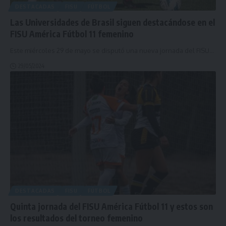
DESTACADAS
FISU
FÚTBOL
Las Universidades de Brasil siguen destacándose en el
FISU América Fútbol 11 femenino
Este miércoles 29 de mayo se disputó una nueva jornada del FISU
…
29/05/2024
DESTACADAS
FISU
FÚTBOL
Quinta jornada del FISU América Fútbol 11 y estos son
los resultados del torneo femenino