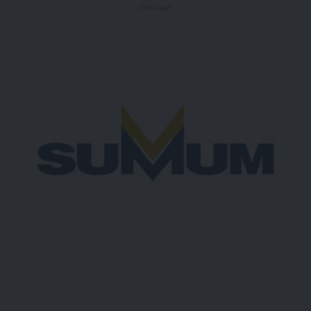
- Publicidad -