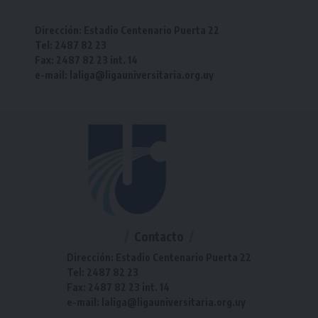
Dirección: Estadio Centenario Puerta 22
Tel: 2487 82 23
Fax: 2487 82 23 int. 14
e-mail: laliga@ligauniversitaria.org.uy
Contacto
Dirección: Estadio Centenario Puerta 22
Tel: 2487 82 23
Fax: 2487 82 23 int. 14
e-mail: laliga@ligauniversitaria.org.uy