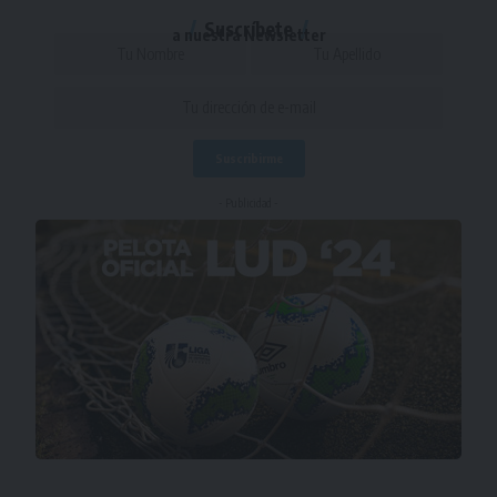
Suscríbete
a nuestra Newsletter
- Publicidad -