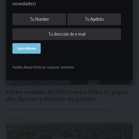
novedades!
24/05/2024
Puedes desuscribirte en cualquier momento
DESTACADAS
FISU
FÚTBOL
Fixture completo del FISU América Fútbol 11: grupos,
días, horarios y dónde ver los partidos
El FISU América Fútbol 11 se pone en marcha este jueves 23
…
23/05/2024