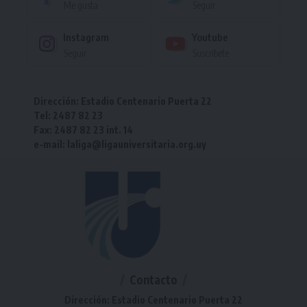
Me gusta
Seguir
Instagram
Youtube
Seguir
Suscríbete
Dirección: Estadio Centenario Puerta 22
Tel: 2487 82 23
Fax: 2487 82 23 int. 14
e-mail: laliga@ligauniversitaria.org.uy
Contacto
Dirección: Estadio Centenario Puerta 22