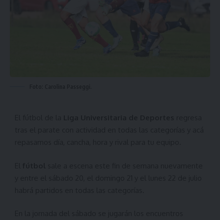
Foto: Carolina Passeggi.
El fútbol de la
Liga Universitaria de Deportes
regresa
tras el parate con actividad en todas las categorías y acá
repasamos día, cancha, hora y rival para tu equipo.
El
fútbol
sale a escena este fin de semana nuevamente
y entre el sábado 20, el domingo 21 y el lunes 22 de julio
habrá partidos en todas las categorías.
En la jornada del sábado se jugarán los encuentros