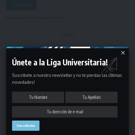
Puedes suscribirte en cualquier momento.
- Publicidad -
Únete a la Liga Universitaria!
Suscribete a nuestro newsletter y no te pierdas las últimas
novedades!