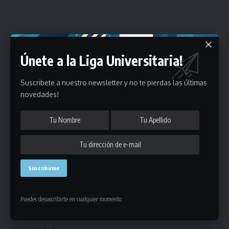
Únete a la Liga Universitaria!
Suscribete a nuestro newsletter y no te pierdas las últimas
novedades!
Estadísticas
Puedes desuscribirte en cualquier momento