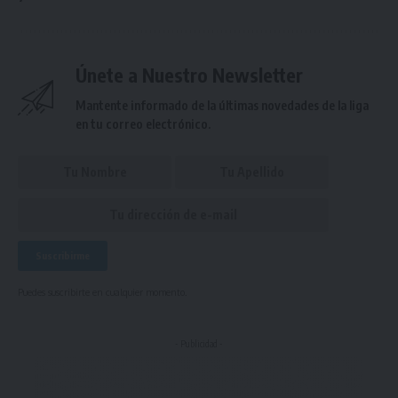
Únete a Nuestro Newsletter
Mantente informado de la últimas novedades de la liga
en tu correo electrónico.
Puedes suscribirte en cualquier momento.
- Publicidad -