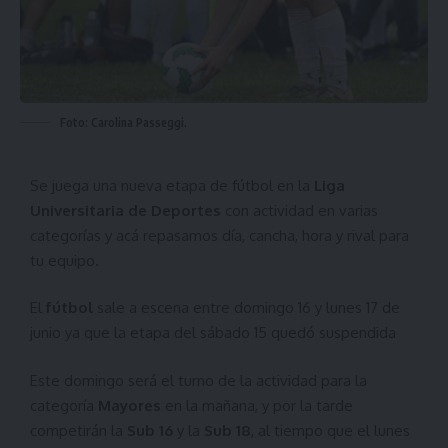
Foto: Carolina Passeggi.
Se juega una nueva etapa de fútbol en la
Liga
Universitaria de Deportes
con actividad en varias
categorías y acá repasamos día, cancha, hora y rival para
tu equipo.
El
fútbol
sale a escena entre domingo 16 y lunes 17 de
junio ya que la etapa del sábado 15 quedó suspendida
Este domingo será el turno de la actividad para la
categoría
Mayores
en la mañana, y por la tarde
competirán la
Sub 16
y la
Sub 18
, al tiempo que el lunes