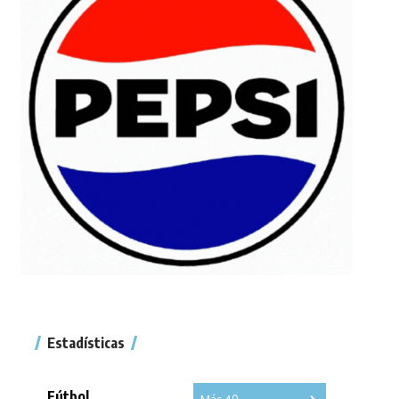
Estadísticas
Fútbol