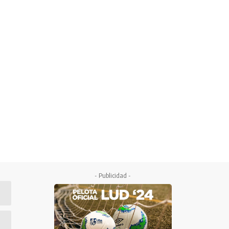
- Publicidad -