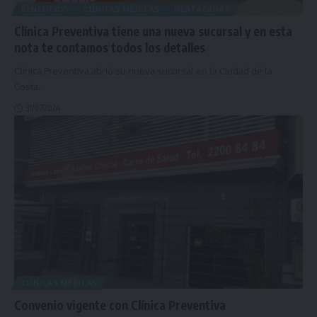
BENEFICIOS
CLÍNICAS MÉDICAS
DESTACADAS
Clínica Preventiva tiene una nueva sucursal y en esta
nota te contamos todos los detalles
Clínica Preventiva abrió su nueva sucursal en la Ciudad de la
Costa
…
31/07/2024
CLÍNICAS MÉDICAS
Convenio vigente con Clínica Preventiva