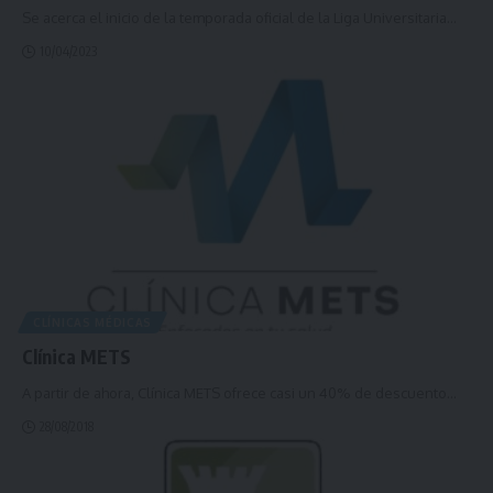
Se acerca el inicio de la temporada oficial de la Liga Universitaria
…
10/04/2023
CLÍNICAS MÉDICAS
Clínica METS
A partir de ahora, Clínica METS ofrece casi un 40% de descuento
…
28/08/2018