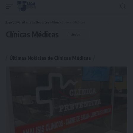
Liga Universitaria de Deportes
>
Blog
>
Clínicas Médicas
Clínicas Médicas
Últimas Noticias de Clínicas Médicas