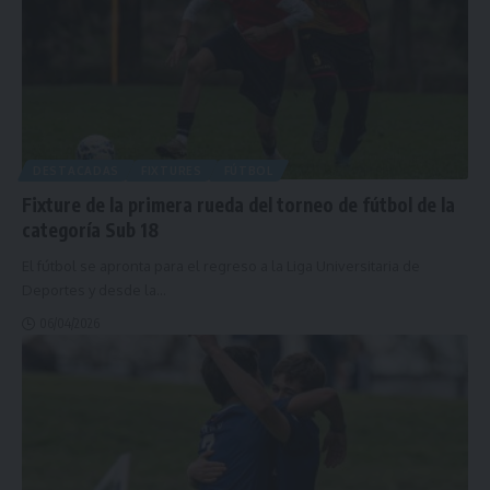
DESTACADAS
FIXTURES
FÚTBOL
Fixture de la primera rueda del torneo de fútbol de la
categoría Sub 18
El fútbol se apronta para el regreso a la Liga Universitaria de
Deportes y desde la
…
06/04/2026