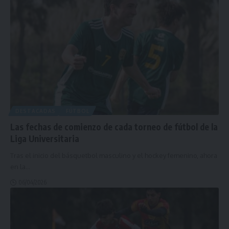
DESTACADAS
FÚTBOL
Las fechas de comienzo de cada torneo de fútbol de la
Liga Universitaria
Tras el inicio del básquetbol masculino y el hockey femenino, ahora
en la
…
06/04/2026