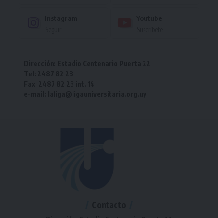
Instagram
Youtube
Seguir
Suscríbete
Dirección: Estadio Centenario Puerta 22
Tel: 2487 82 23
Fax: 2487 82 23 int. 14
e-mail: laliga@ligauniversitaria.org.uy
Contacto