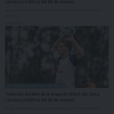
canchas y árbitros del fin de semana
La Liga Universitaria de Deportes tendrá este fin de semana la
disputa
…
19/06/2026
DETALLE DE LAS FECHAS
FÚTBOL
Todos los detalles de la etapa de fútbol: día, hora,
canchas y árbitros del fin de semana
La Liga Universitaria de Deportes tendrá este fin de semana la
disputa
…