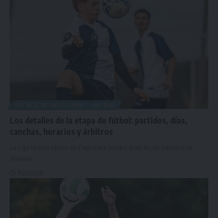
DETALLE DE LAS FECHAS
FÚTBOL
Los detalles de la etapa de fútbol: partidos, días,
canchas, horarios y árbitros
La Liga Universitaria de Deportes tendrá este fin de semana la
disputa
…
29/05/2026