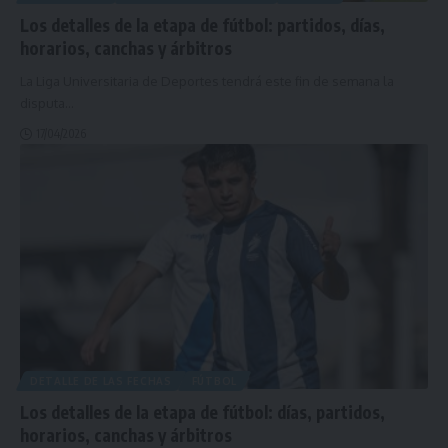
Los detalles de la etapa de fútbol: partidos, días,
horarios, canchas y árbitros
La Liga Universitaria de Deportes tendrá este fin de semana la
disputa
…
17/04/2026
DETALLE DE LAS FECHAS
FÚTBOL
Los detalles de la etapa de fútbol: días, partidos,
horarios, canchas y árbitros