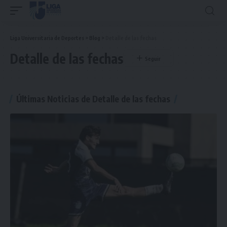
Liga Universitaria de Deportes
>
Blog
>
Detalle de las fechas
Detalle de las fechas
Últimas Noticias de Detalle de las fechas