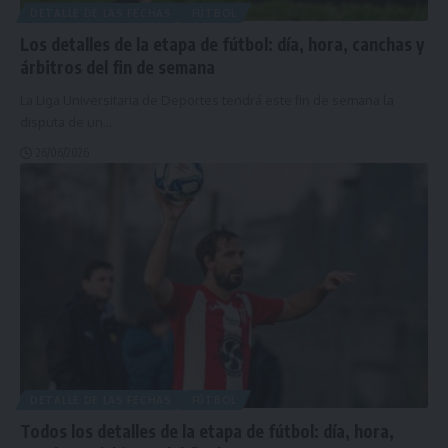
DETALLE DE LAS FECHAS
FÚTBOL
Los detalles de la etapa de fútbol: día, hora, canchas y
árbitros del fin de semana
La Liga Universitaria de Deportes tendrá este fin de semana la
disputa de un
…
26/06/2026
DETALLE DE LAS FECHAS
FÚTBOL
Todos los detalles de la etapa de fútbol: día, hora,