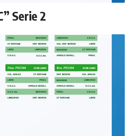
” Serie 2