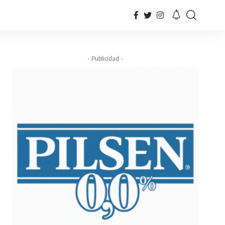
- Publicidad -