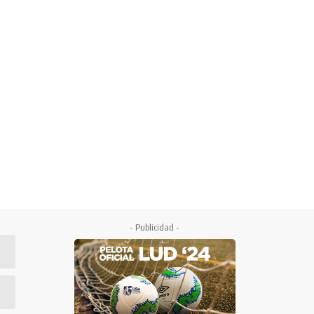
- Publicidad -