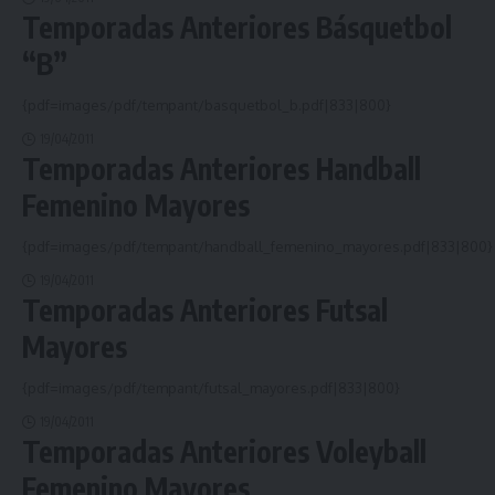
Temporadas Anteriores Básquetbol
“B”
{pdf=images/pdf/tempant/basquetbol_b.pdf|833|800}
19/04/2011
Temporadas Anteriores Handball
Femenino Mayores
{pdf=images/pdf/tempant/handball_femenino_mayores.pdf|833|800}
19/04/2011
Temporadas Anteriores Futsal
Mayores
{pdf=images/pdf/tempant/futsal_mayores.pdf|833|800}
19/04/2011
Temporadas Anteriores Voleyball
Femenino Mayores