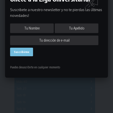
Suscribete a nuestro newsletter y no te pierdas las últimas
novedades!
Estadísticas
Fútbol
Mayores
Reserva
A
B
C
D
E
F
G
Puedes desuscribirte en cualquier momento
Pre Senior
A
B
C
D
A
B
C
D
E
Más 40
Sub 20
A
B
C
Sub 18
A
B
C
Sub 16
Series
Sub 14
Copas
Series