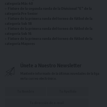
categoría Más 40
Fixture de la segunda rueda de la Divisional “E” de la
categoría Pre Senior
Fixture de la primera rueda del torneo de fútbol de la
categoría Sub 18
Fixture de la primera rueda del torneo de fútbol de la
categoría Sub 16
Fixture de la primera rueda del torneo de fútbol de la
categoría Mayores
Únete a Nuestro Newsletter
Mantente informado de la últimas novedades de la liga
en tu correo electrónico.