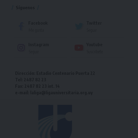
Síguenos
Facebook
Twitter
Me gusta
Seguir
Instagram
Youtube
Seguir
Suscríbete
Dirección: Estadio Centenario Puerta 22
Tel: 2487 82 23
Fax: 2487 82 23 int. 14
e-mail: laliga@ligauniversitaria.org.uy