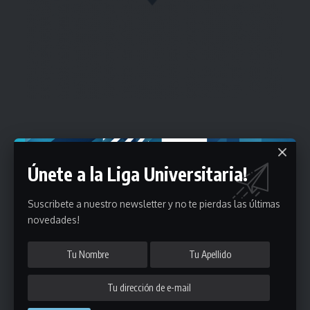
Estadísticas
Únete a la Liga Universitaria!
Fútbol
Mayores
Suscribete a nuestro newsletter y no te pierdas las últimas
novedades!
Reserva
A
B
C
D
E
F
G
Pre Senior
A
B
C
D
A
B
C
D
E
Más 40
Sub 20