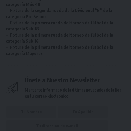
categoría Más 40
Fixture de la segunda rueda de la Divisional “E” de la
categoría Pre Senior
Fixture de la primera rueda del torneo de fútbol de la
categoría Sub 18
Fixture de la primera rueda del torneo de fútbol de la
categoría Sub 16
Fixture de la primera rueda del torneo de fútbol de la
categoría Mayores
Únete a Nuestro Newsletter
Mantente informado de la últimas novedades de la liga
en tu correo electrónico.