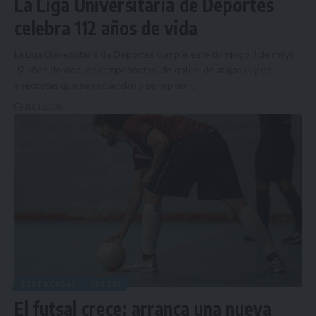
La Liga Universitaria de Deportes
celebra 112 años de vida
La Liga Universitaria de Deportes cumple este domingo 3 de mayo
112 años de vida, de campeonatos, de goles, de atajadas y de
anécdotas que se recuerdan y se repiten
…
03/05/2026
DESTACADAS
FUTSAL
El futsal crece: arranca una nueva