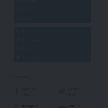
Básquetbol
Hockey
A
B
3x3
Fútbol 8
A
B
C
SUB 21
Masculino
Futsal
Femenino
Fútbol Playa
Masculino
Femenino
Natación
Torneo
Handball Playa
Torneo
Torneo
Síguenos
Facebook
Twitter
Me gusta
Seguir
Instagram
Youtube