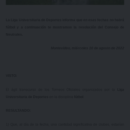
La Liga Universitaria de Deportes informa que en esas fechas no habrá
fútbol y a continuación te mostramos la resolución del Consejo de
Neutrales.
Montevideo, miércoles 10 de agosto de 2022
VISTO:
El ágil transcurso de los Torneos Oficiales organizados por la
Liga
Universitaria de Deportes
en la disciplina
fútbol
.
RESULTANDO:
1) Que, al día de la fecha, una cantidad significativa de clubes, estarían