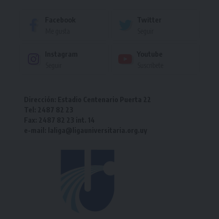
Facebook
Twitter
Me gusta
Seguir
Instagram
Youtube
Seguir
Suscríbete
Dirección: Estadio Centenario Puerta 22
Tel: 2487 82 23
Fax: 2487 82 23 int. 14
e-mail: laliga@ligauniversitaria.org.uy