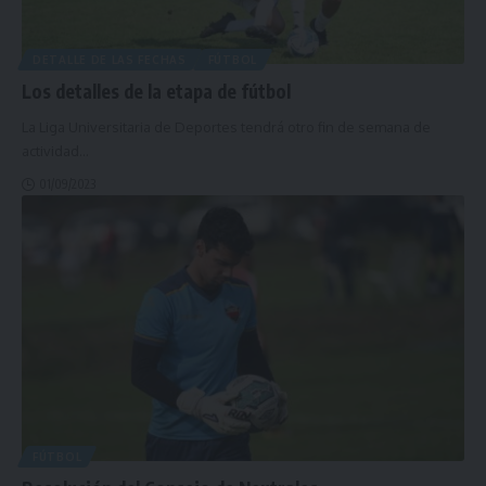
DETALLE DE LAS FECHAS
FÚTBOL
Los detalles de la etapa de fútbol
La Liga Universitaria de Deportes tendrá otro fin de semana de
actividad
…
01/09/2023
FÚTBOL