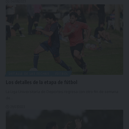
04/08/2023
DETALLE DE LAS FECHAS
FÚTBOL
Los detalles de la etapa de fútbol
La Liga Universitaria de Deportes regresa con otro fin de semana
de
…
29/07/2023