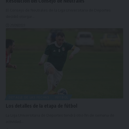
Resolución del Consejo de Neutrales
El Consejo de Neutrales de la Liga Universitaria de Deportes
decidió otorgar
…
29/08/2023
DETALLE DE LAS FECHAS
FÚTBOL
Los detalles de la etapa de fútbol
La Liga Universitaria de Deportes tendrá otro fin de semana de
actividad
…