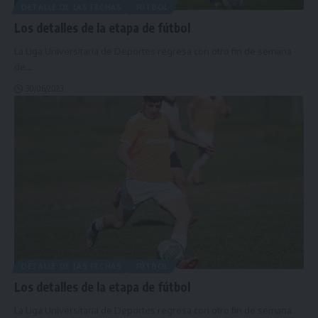
DETALLE DE LAS FECHAS
FÚTBOL
Los detalles de la etapa de fútbol
La Liga Universitaria de Deportes regresa con otro fin de semana
de
…
30/06/2023
DETALLE DE LAS FECHAS
FÚTBOL
Los detalles de la etapa de fútbol
La Liga Universitaria de Deportes regresa con otro fin de semana