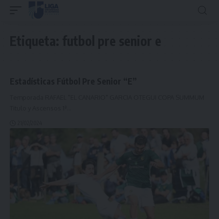
Etiqueta:
futbol pre senior e
Estadísticas Fútbol Pre Senior “E”
Temporada RAFAEL "EL CANARIO" GARCIA OTEGUI COPA SUMMUM
Titulo y Ascensos 1ª
…
21/02/2024