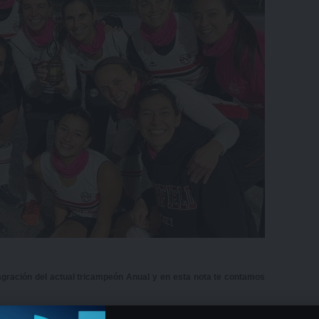
gración del actual tricampeón Anual y en esta nota te contamos