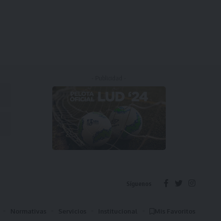
- Publicidad -
Síguenos
Normativas
Servicios
Institucional
Mis Favoritos