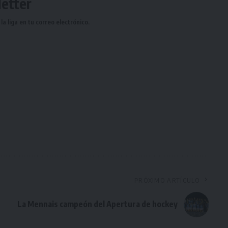
etter
a liga en tu correo electrónico.
PRÓXIMO ARTÍCULO
La Mennais campeón del Apertura de hockey