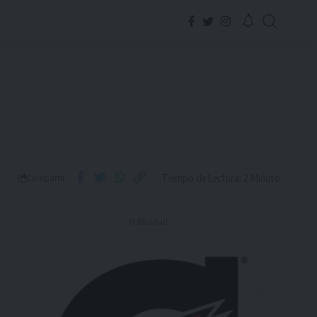
Tiempo de Lectura: 2 Minuto
Compartir
- Publicidad -