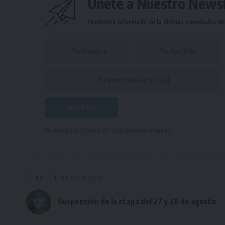
Únete a Nuestro Newsl
Mantente informado de la últimas novedades de l
Puedes suscribirte en cualquier momento.
ARTÍCULO ANTERIOR
Suspensión de la etapa del 27 y 28 de agosto