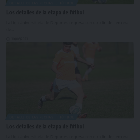
DETALLE DE LAS FECHAS
FÚTBOL
Los detalles de la etapa de fútbol
La Liga Universitaria de Deportes regresa con otro fin de semana
de
…
30/06/2023
DETALLE DE LAS FECHAS
FÚTBOL
Los detalles de la etapa de fútbol
La Liga Universitaria de Deportes regresa con otro fin de semana