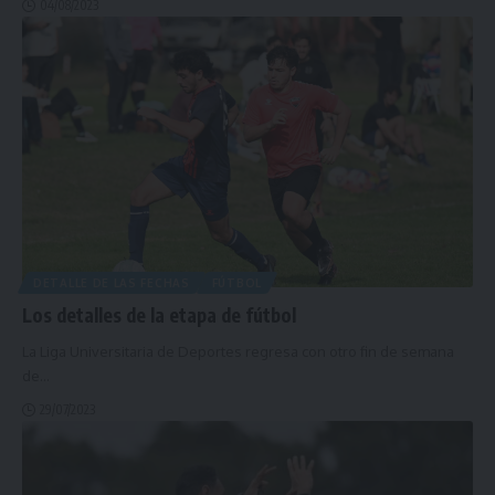
04/08/2023
DETALLE DE LAS FECHAS
FÚTBOL
Los detalles de la etapa de fútbol
La Liga Universitaria de Deportes regresa con otro fin de semana
de
…
29/07/2023