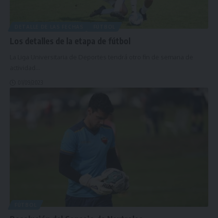
DETALLE DE LAS FECHAS
FÚTBOL
Los detalles de la etapa de fútbol
La Liga Universitaria de Deportes tendrá otro fin de semana de
actividad
…
01/09/2023
FÚTBOL