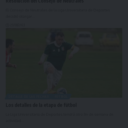
Resolución del Consejo de Neutrales
El Consejo de Neutrales de la Liga Universitaria de Deportes
decidió otorgar
…
29/08/2023
DETALLE DE LAS FECHAS
FÚTBOL
Los detalles de la etapa de fútbol
La Liga Universitaria de Deportes tendrá otro fin de semana de
actividad
…