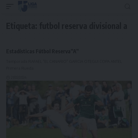
Etiqueta:
futbol reserva divisional a
Estadísticas Fútbol Reserva”A”
Temporada RAFAEL "EL CANARIO" GARCIA OTEGUI COPA ANTEL
Primera Rueda
21/02/2024