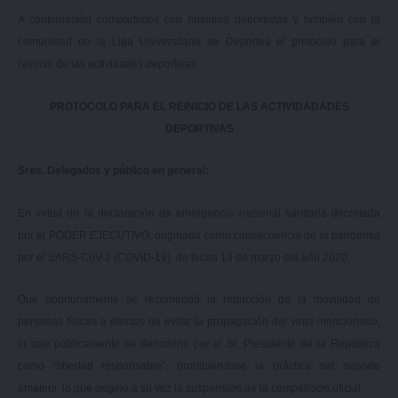
A continuación compartimos con nuestros deportistas y también con la
comunidad de la Liga Universitaria de Deportes el protocolo para el
reinicio de las actividades deportivas.
PROTOCOLO PARA EL REINICIO DE LAS ACTIVIDADADES
DEPORTIVAS
Sres. Delegados y público en general:
En virtud de la declaración de emergencia nacional sanitaria decretada
por el PODER EJECUTIVO, originada como consecuencia de la pandemia
por el SARS-CoV-2 (COVID-19), de fecha 13 de marzo del año 2020.
Que oportunamente se recomendó la reducción de la movilidad de
personas físicas a efectos de evitar la propagación del virus mencionado,
lo que públicamente se denominó por el Sr. Presidente de la República
como “libertad responsable”, prohibiéndose la práctica del deporte
amateur, lo que originó a su vez la suspensión de la competición oficial.