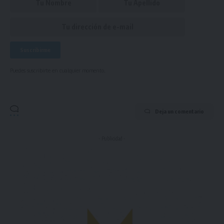
Puedes suscribirte en cualquier momento.
Deja un comentario
- Publicidad -