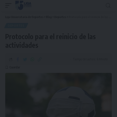
Liga Universitaria de Deportes
>
Blog
>
Deportes
>
Protocolo para el reinicio de las actividades
DEPORTES
Protocolo para el reinicio de las
actividades
Tiempo de Lectura: 8 Minuto