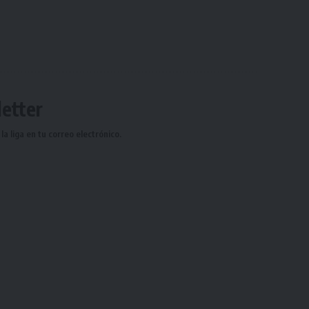
etter
a liga en tu correo electrónico.