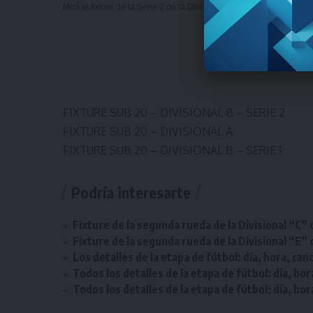
Mirá el fixture de la Serie 2 de la Divisinal “B” de Sub 20
acá
.
#Som
FIXTURE SUB 20 – DIVISIONAL B – SERIE 2
FIXTURE SUB 20 – DIVISIONAL A
FIXTURE SUB 20 – DIVISIONAL B – SERIE 1
Podría interesarte
Fixture de la segunda rueda de la Divisional “C” 
Fixture de la segunda rueda de la Divisional “E” 
Los detalles de la etapa de fútbol: día, hora, can
Todos los detalles de la etapa de fútbol: día, hor
Todos los detalles de la etapa de fútbol: día, hor