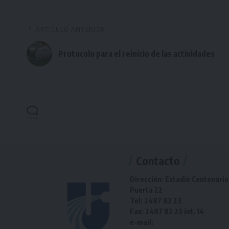
ARTÍCULO ANTERIOR
Protocolo para el reinicio de las actividades
Contacto
Dirección: Estadio Centenario
Puerta 22
Tel: 2487 82 23
Fax: 2487 82 23 int. 14
e-mail: