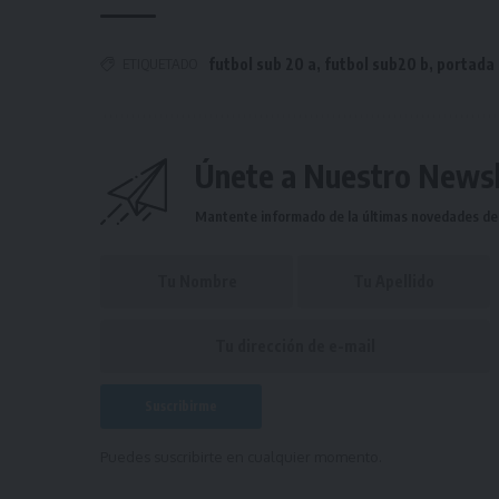
ETIQUETADO
futbol sub 20 a
,
futbol sub20 b
,
portada
Únete a Nuestro Newsl
Mantente informado de la últimas novedades de l
Puedes suscribirte en cualquier momento.