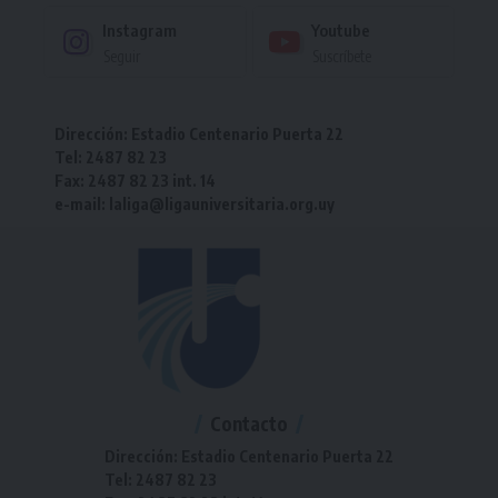
Instagram
Youtube
Seguir
Suscríbete
Dirección: Estadio Centenario Puerta 22
Tel: 2487 82 23
Fax: 2487 82 23 int. 14
e-mail: laliga@ligauniversitaria.org.uy
Contacto
Dirección: Estadio Centenario Puerta 22
Tel: 2487 82 23