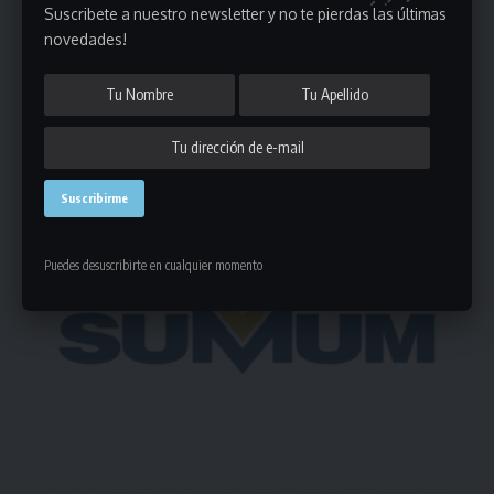
Suscribete a nuestro newsletter y no te pierdas las últimas
novedades!
Deja un comentario
- Publicidad -
Puedes desuscribirte en cualquier momento