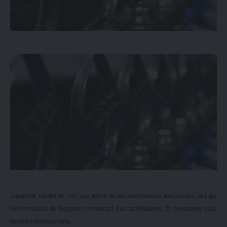
Luego de recibir el “ok” por parte de las autoridades nacionales, la Liga
Universitaria de Deportes retomará sus actividades. Te contamos más
detalles en esta nota.