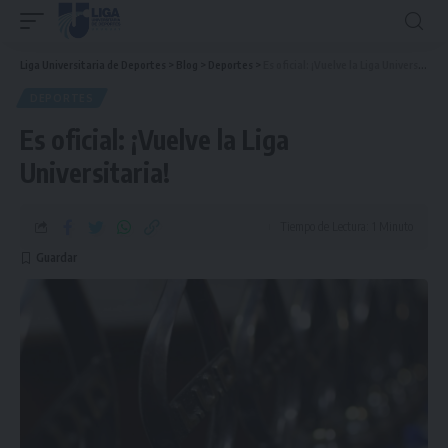
Liga Universitaria de Deportes
>
Blog
>
Deportes
>
Es oficial: ¡Vuelve la Liga Universitaria!
DEPORTES
Es oficial: ¡Vuelve la Liga
Universitaria!
Tiempo de Lectura: 1 Minuto