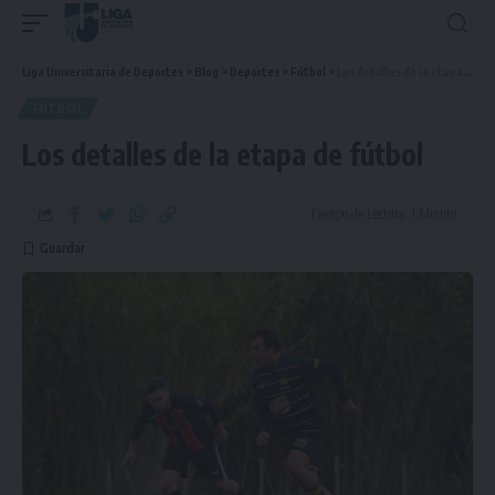
Liga Universitaria de Deportes
>
Blog
>
Deportes
>
Fútbol
>
Los detalles de la etapa de fútbol
FÚTBOL
Los detalles de la etapa de fútbol
Tiempo de Lectura: 1 Minuto