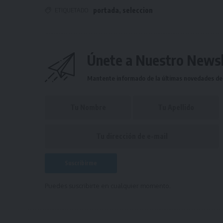
ETIQUETADO
portada
,
seleccion
Únete a Nuestro Newsl
Mantente informado de la últimas novedades de l
Puedes suscribirte en cualquier momento.