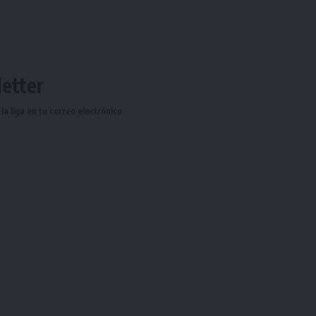
etter
a liga en tu correo electrónico.