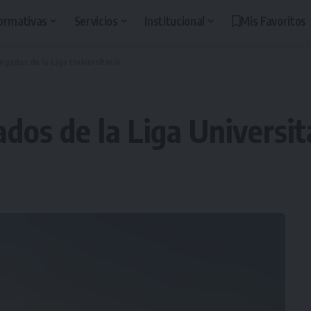
ormativas
Servicios
Institucional
Mis Favoritos
egados de la Liga Universitaria
dos de la Liga Universit