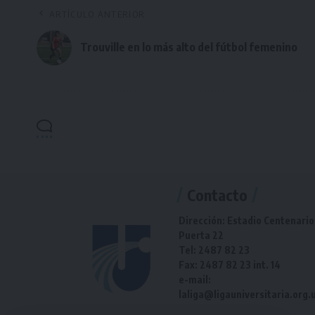
ARTÍCULO ANTERIOR
Trouville en lo más alto del fútbol femenino
Contacto
Dirección: Estadio Centenario
Puerta 22
Tel: 2487 82 23
Fax: 2487 82 23 int. 14
e-mail:
laliga@ligauniversitaria.org.