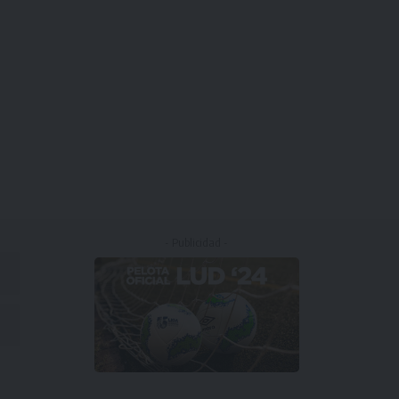
- Publicidad -